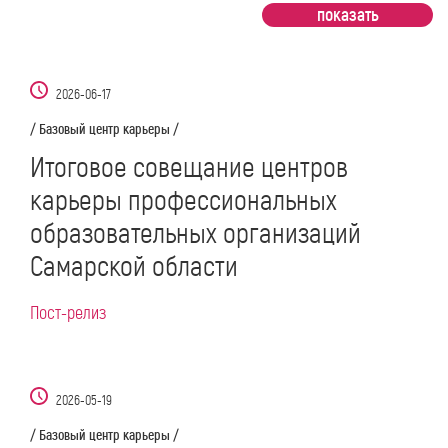
2026-06-17
/ Базовый центр карьеры /
Итоговое совещание центров
карьеры профессиональных
образовательных организаций
Самарской области
Пост-релиз
2026-05-19
/ Базовый центр карьеры /