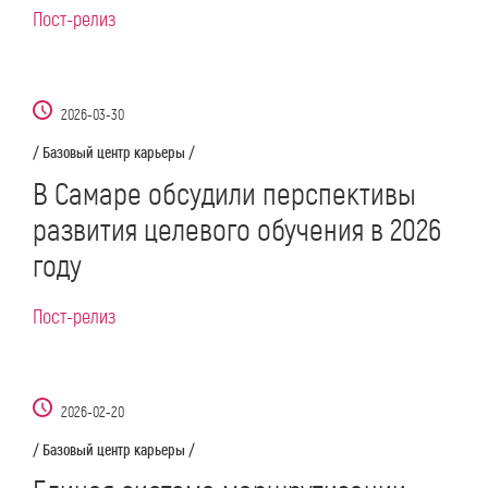
Пост-релиз
2026-03-30
/ Базовый центр карьеры /
В Самаре обсудили перспективы
развития целевого обучения в 2026
году
Пост-релиз
2026-02-20
/ Базовый центр карьеры /