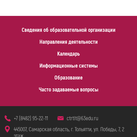
Сведения об образовательной организации
Направления деятельности
Календарь
Информационные системы
Образование
Часто задаваемые вопросы
+7 (8482) 95-22-11
ctrtlt@63edu.ru
445007, Самарская область, г. Тольятти, ул. Победы, 7, 2
этаж