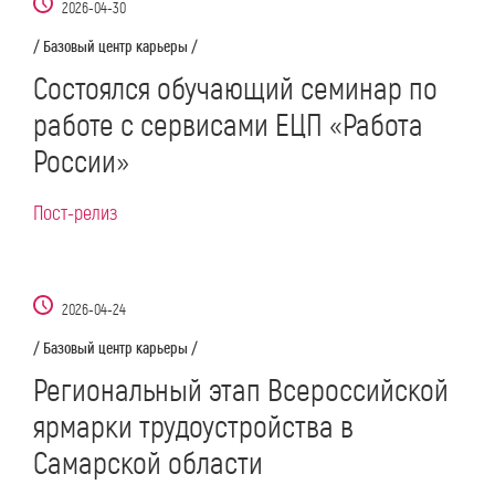
2026-04-30
/ Базовый центр карьеры /
Состоялся обучающий семинар по
работе с сервисами ЕЦП «Работа
России»
Пост-релиз
2026-04-24
/ Базовый центр карьеры /
Региональный этап Всероссийской
ярмарки трудоустройства в
Самарской области