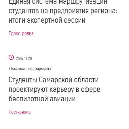
Единая система маршрутизации
студентов на предприятия региона:
итоги экспертной сессии
Пресс-релиз
2025-11-20
/ Базовый центр карьеры /
Студенты Самарской области
проектируют карьеру в сфере
беспилотной авиации
Пост-релиз