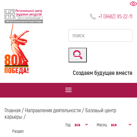
+7 (8482) 95-22-11
Создаем будущее вместе
Главная
/
Направления деятельности
/
Базовый центр
карьеры
/
Год:
Месяц:
Раздел: