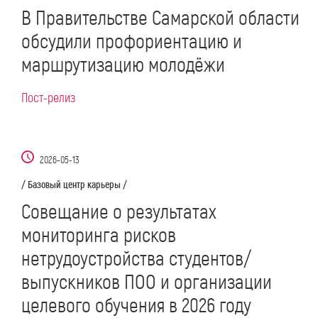
В Правительстве Самарской области
обсудили профориентацию и
маршрутизацию молодёжи
Пост-релиз
2026-05-13
/ Базовый центр карьеры /
Совещание о результатах
мониторинга рисков
нетрудоустройства студентов/
выпускников ПОО и организации
целевого обучения в 2026 году