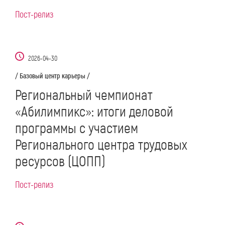
Пост-релиз
2026-04-30
/ Базовый центр карьеры /
Региональный чемпионат
«Абилимпикс»: итоги деловой
программы с участием
Регионального центра трудовых
ресурсов (ЦОПП)
Пост-релиз