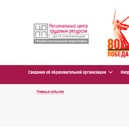
Сведения об образовательной организации
Напр
Главные события