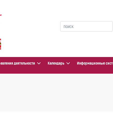
авления деятельности
Календарь
Информационные сис