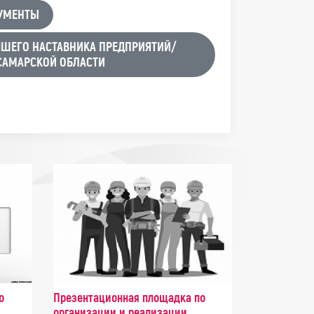
УМЕНТЫ
ЧШЕГО НАСТАВНИКА ПРЕДПРИЯТИЙ/
САМАРСКОЙ ОБЛАСТИ
о
Презентационная площадка по
организации и реализации