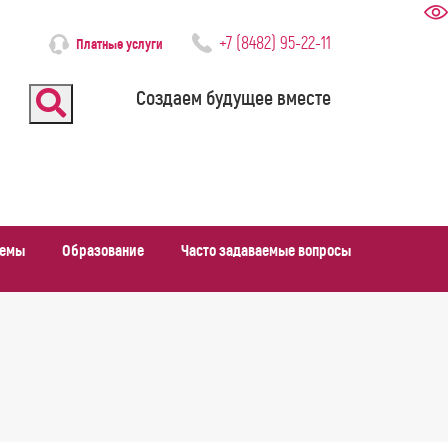
+7 (8482) 95-22-11
Платные услуги
Создаем будущее вместе
темы
Образование
Часто задаваемые вопросы