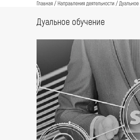
Главная
/
Направления деятельности
/
Дуальное
Дуальное обучение