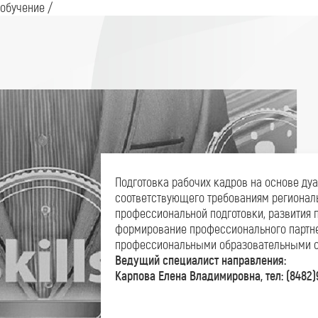
 обучение
/
Подготовка рабочих кадров на основе ду
соответствующего требованиям региональ
профессиональной подготовки, развития 
формирование профессионального партн
профессиональными образовательными ор
Ведущий специалист направления:
Карпова Елена Владимировна, тел: (8482)95