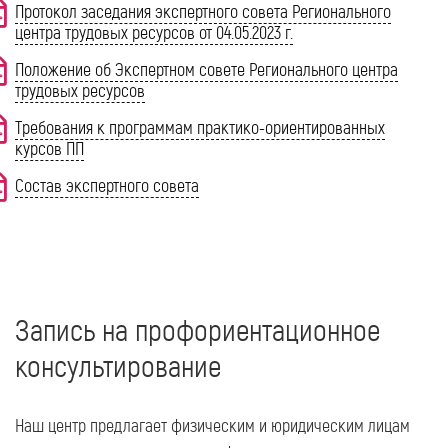
Протокол заседания экспертного совета Регионального
центра трудовых ресурсов от 04.05.2023 г.
Положение об Экспертном совете Регионального центра
трудовых ресурсов
Требования к программам практико-ориентированных
курсов ПП
Состав экспертного совета
Запись на профориентационное
консультирование
Наш центр предлагает физическим и юридическим лицам