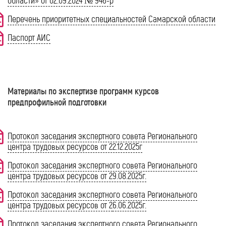
области» от 02.09.2024 № 946-р
Перечень приоритетных специальностей Самарской области
Паспорт АИС
Материалы по экспертизе программ курсов
предпрофильной подготовки
Протокол заседания экспертного совета Регионального
центра трудовых ресурсов от 22.12.2025г
Протокол заседания экспертного совета Регионального
центра трудовых ресурсов от 29.08.2025г.
Протокол заседания экспертного совета Регионального
центра трудовых ресурсов от 2
6.06.2025г.
Протокол заседания экспертного совета Регионального