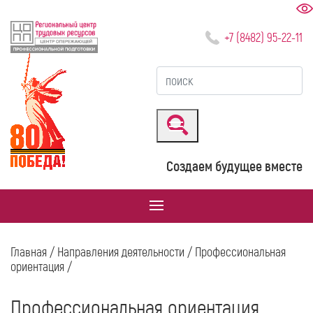
+7 (8482) 95-22-11
Создаем будущее вместе
Главная
/
Направления деятельности
/
Профессиональная
ориентация
/
Профессиональная ориентация