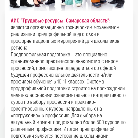
АИС "Трудовые ресурсы. Самарская область":
является организационно-техническим механизмом
реализации предпрофильной подготовки и
профориентационных мероприятий для школьников
региона.
Предпрофильная подготовка – это специально
организованное практическое знакомство с миром
профессий, помогающее определиться со сферой
будущей профессиональной деятельности и/или
профилем обучения в 10-11 классах. Система
предпрофильной подготовки строится на прохождении
девятиклассниками ознакомительного интерактивного
курса по выбору профессии и практико-
ориентированных курсов, направленных на
«погружение» в профессию. Для выбора на
актуальный момент представлено более 500 курсов по
различным профессиям. Итогом предпрофильной
подготовки является построение школьниками