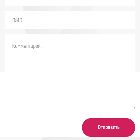
Отправить