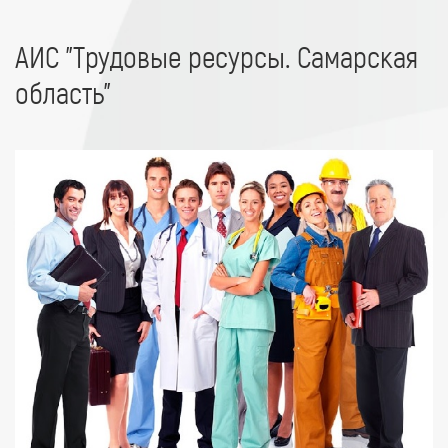
АИС "Трудовые ресурсы. Самарская
область"