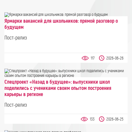
Ярмарки вакансий для школьников: прямой разговор о
будущем
Пост-релиз
117
2026-06-26
Спецпроект «Назад в будущее»: выпускники школ
поделились с учениками своим опытом построения
карьеры в регионе
Пост-релиз
133
2026-06-25