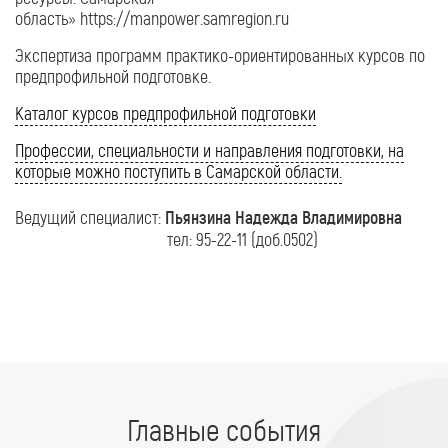
область» https://manpower.samregion.ru
Экспертиза программ практико-ориентированных курсов по
предпрофильной подготовке.
Каталог курсов предпрофильной подготовки
Профессии, специальности и направления подготовки, на
которые можно поступить в Самарской области.
Ведущий специалист:
Пьянзина Надежда Владимировна
тел: 95-22-11 (доб.0502)
Главные события