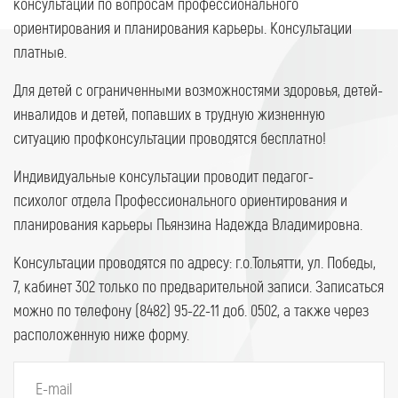
консультации по вопросам профессионального
ориентирования и планирования карьеры. Консультации
платные.
Для детей с ограниченными возможностями здоровья, детей-
инвалидов и детей, попавших в трудную жизненную
ситуацию профконсультации проводятся бесплатно!
Индивидуальные консультации проводит педагог-
психолог отдела Профессионального ориентирования и
планирования карьеры Пьянзина Надежда Владимировна.
Консультации проводятся по адресу: г.о.Тольятти, ул. Победы,
7, кабинет 302 только по предварительной записи. Записаться
можно по телефону (8482) 95-22-11 доб. 0502, а также через
расположенную ниже форму.