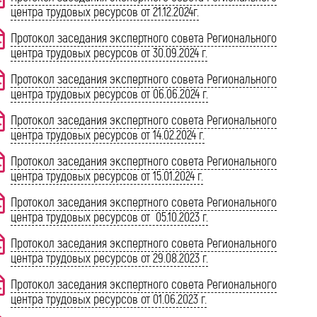
центра трудовых ресурсов от 21.12.2024г.
Протокол заседания экспертного совета Регионального
центра трудовых ресурсов от 30.09.2024 г.
Протокол заседания экспертного совета Регионального
центра трудовых ресурсов от 06.06.2024 г.
Протокол заседания экспертного совета Регионального
центра трудовых ресурсов от 14.02.2024 г.
Протокол заседания экспертного совета Регионального
центра трудовых ресурсов от 15.01.2024 г.
Протокол заседания экспертного совета Регионального
центра трудовых ресурсов от 05.10.2023 г.
Протокол заседания экспертного совета Регионального
центра трудовых ресурсов от 29.08.2023 г.
Протокол заседания экспертного совета Регионального
центра трудовых ресурсов от 01.06.2023 г.