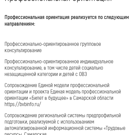
Профессиональная ориентация реализуется по следующим
направлениям:
Профессионально-ориентированное групповое
консультирование
Профессионально-ориентированное индивидуальное
консультирование, в том числе детей социально
незащищенной категории и детей с ОВЗ
Сопровождение Единой модели профессиональной
ориентации и проекта Единая модель профессиональной
ориентации «Билет в будущее» в Самарской области
https://bvbinfo.ru/
Сопровождение региональной системы предпрофильной
подготовки, реализуемой с использованием
автоматизированной информационной системы «Трудовые
ресурсы. Самарская