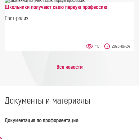
Школьники получают свою первую профессию
Пост-релиз
115
2026-06-24
Все новости
Документы и материалы
Документация по профориентации: