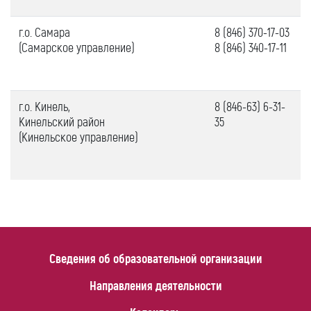
г.о.
Самара
8 (846) 370-17-03
(Самарское управление)
8 (846) 340-17-11
г.о.
Кинель,
8 (846-63) 6-31-
Кинельский район
35
(Кинельское управление)
Сведения об образовательной организации
Направления деятельности