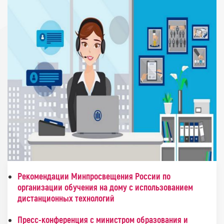
Рекомендации Минпросвещения России по
организации обучения на дому с использованием
дистанционных технологий
Пресс-конференция с министром образования и