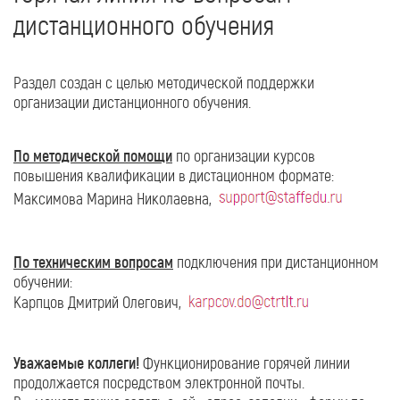
дистанционного обучения
Раздел создан с целью методической поддержки
организации дистанционного обучения.
По методической помощи
по организации курсов
повышения квалификации в дистационном формате:
Максимова Марина Николаевна,
По техническим вопросам
подключения при дистанционном
обучении:
Карпцов Дмитрий Олегович,
Уважаемые коллеги!
Функционирование горячей линии
продолжается посредством электронной почты.