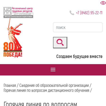
+7 (8482) 95-22-11
Создаем будущее вместе
Главная
/
Сведения об образовательной организации
/
Горячая линия по вопросам дистанционного обучения
/
Горячая линия по вопросам