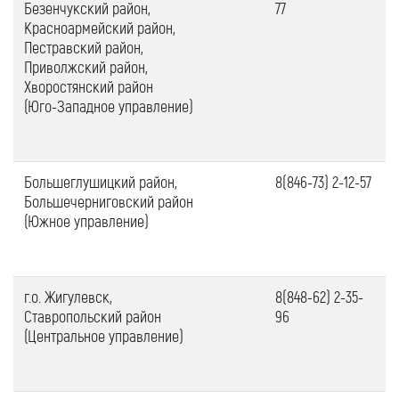
Безенчукский район,
77
Красноармейский район,
Пестравский район,
Приволжский район,
Хворостянский район
(Юго-Западное управление)
Большеглушицкий район,
8(846-73) 2-12-57
Большечерниговский район
(Южное управление)
г.о. Жигулевск,
8(848-62) 2-35-
Ставропольский район
96
(Центральное управление)