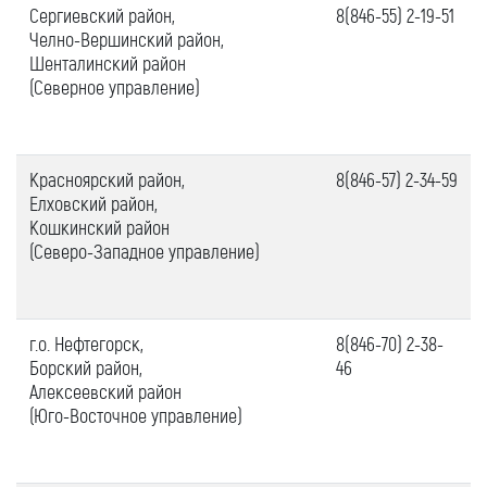
Сергиевский район,
8(846-55) 2-19-51
Челно-Вершинский район,
Шенталинский район
(Северное управление)
Красноярский район,
8(846-57) 2-34-59
Елховский район,
Кошкинский район
(Северо-Западное управление)
г.о. Нефтегорск,
8(846-70) 2-38-
Борский район,
46
Алексеевский район
(Юго-Восточное управление)