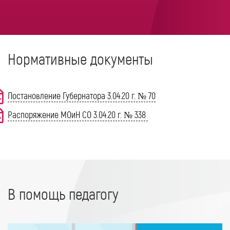
Нормативные документы
Постановление Губернатора 3.04.20 г. № 70
Распоряжение МОиН СО 3.04.20 г. № 338
В помощь педагогу