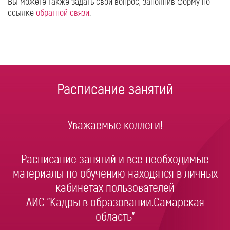
Вы можете также задать свой вопрос, заполнив форму по
ссылке
обратной связи
.
Расписание занятий
Уважаемые коллеги!
Расписание занятий и все необходимые
материалы по обучению находятся в личных
кабинетах пользователей
АИС "Кадры в образовании.Самарская
область"