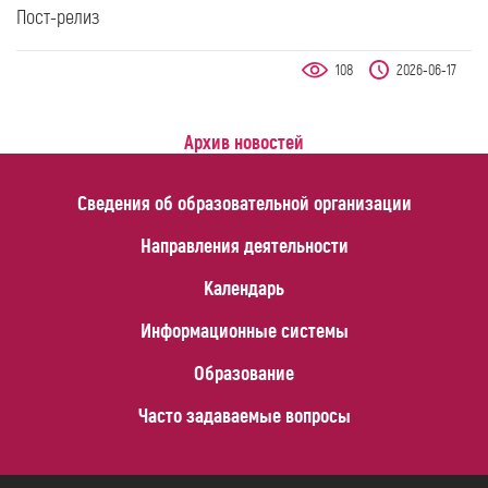
Пост-релиз
108
2026-06-17
Архив новостей
Сведения об образовательной организации
Направления деятельности
Календарь
Информационные системы
Образование
Часто задаваемые вопросы