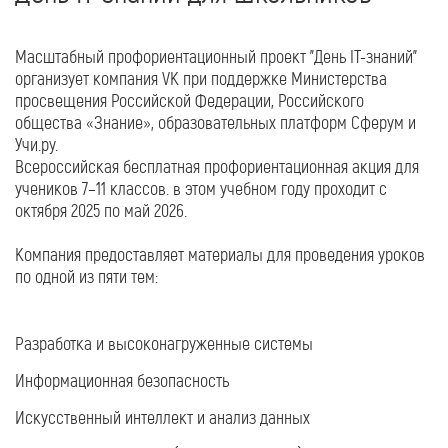
Масштабный профориентационный проект "День IT-знаний"
организует компания VK при поддержке Министерства
просвещения Российской Федерации, Российского
общества «Знание», образовательных платформ Сферум и
Учи.ру.
Всероссийская бесплатная профориентационная акция для
учеников 7–11 классов. в этом учебном году проходит с
октября 2025 по май 2026.
Компания предоставляет материалы для проведения уроков
по одной из пяти тем:
Разработка и высоконагруженные системы
Информационная безопасность
Искусственный интеллект и анализ данных