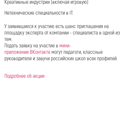
Креативные индустрии (включая игровую)
Нетехнические специальности в IT.
У заявившихся к участию есть шанс приглашения на
площадку эксперта от компании - специалиста в одной из
тем.
Подать заявку на участие в
мини-
приложении ВКонтакте
могут педагоги, классные
руководители и завучи российских школ всех профилей.
Подробнее об акции