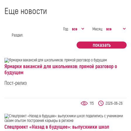
Еще новости
Год:
Месяц:
Раздел:
Ярмарки вакансий для школьников: прямой разговор о
будущем
Пост-релиз
115
2026-06-26
Спецпроект «Назад в будущее»: выпускники школ