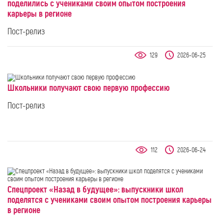
поделились с учениками своим опытом построения
карьеры в регионе
Пост-релиз
129
2026-06-25
Школьники получают свою первую профессию
Пост-релиз
112
2026-06-24
Спецпроект «Назад в будущее»: выпускники школ
поделятся с учениками своим опытом построения карьеры
в регионе