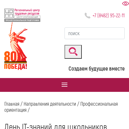
+7 (8482) 95-22-11
Создаем будущее вместе
Главная
/
Направления деятельности
/
Профессиональная
ориентация
/
День IT-знаний для школьников