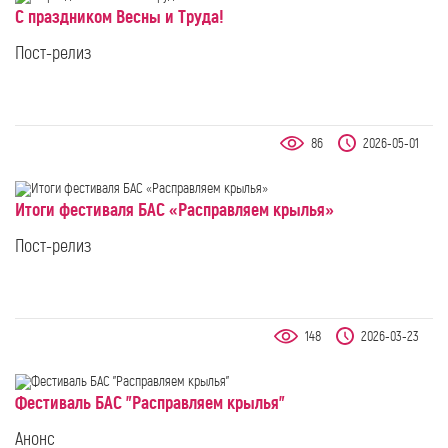
С праздником Весны и Труда!
Пост-релиз
86
2026-05-01
Итоги фестиваля БАС «Расправляем крылья»
Пост-релиз
148
2026-03-23
Фестиваль БАС "Расправляем крылья"
Анонс