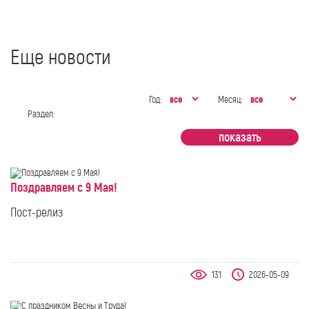
Еще новости
Год:
Месяц:
Раздел:
Поздравляем с 9 Мая!
Пост-релиз
131
2026-05-09