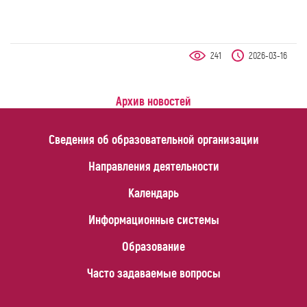
241
2026-03-16
Архив новостей
Сведения об образовательной организации
Направления деятельности
Календарь
Информационные системы
Образование
Часто задаваемые вопросы