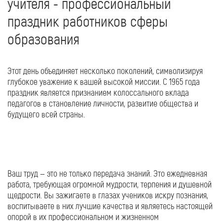
учителя - профессиональный
праздник работников сферы
образования
Этот день объединяет несколько поколений, символизируя
глубокое уважение к вашей высокой миссии. С 1965 года
праздник является признанием колоссального вклада
педагогов в становление личности, развитие общества и
будущего всей страны.
Ваш труд — это не только передача знаний. Это ежедневная
работа, требующая огромной мудрости, терпения и душевной
щедрости. Вы зажигаете в глазах учеников искру познания,
воспитываете в них лучшие качества и являетесь настоящей
опорой в их профессиональном и жизненном