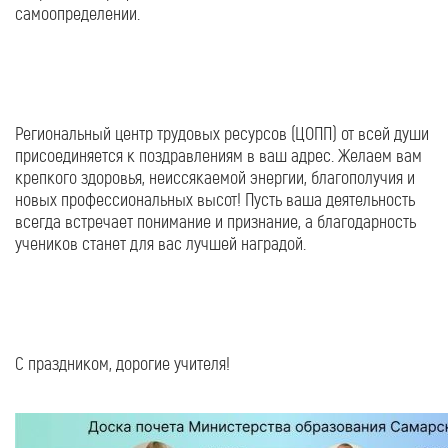
самоопределении.
Региональный центр трудовых ресурсов (ЦОПП) от всей души
присоединяется к поздравлениям в ваш адрес. Желаем вам
крепкого здоровья, неиссякаемой энергии, благополучия и
новых профессиональных высот! Пусть ваша деятельность
всегда встречает понимание и признание, а благодарность
учеников станет для вас лучшей наградой.
С праздником, дорогие учителя!