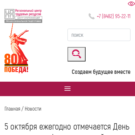
+7 (8482) 95-22-11
Создаем будущее вместе
Главная
/ Новости
5 октября ежегодно отмечается День